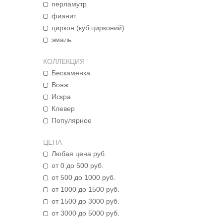
перламутр
фианит
циркон (куб.цирконий)
эмаль
КОЛЛЕКЦИЯ
Бескаменка
Вояж
Искра
Клевер
Популярное
ЦЕНА
Любая цена руб.
от 0 до 500 руб.
от 500 до 1000 руб.
от 1000 до 1500 руб.
от 1500 до 3000 руб.
от 3000 до 5000 руб.