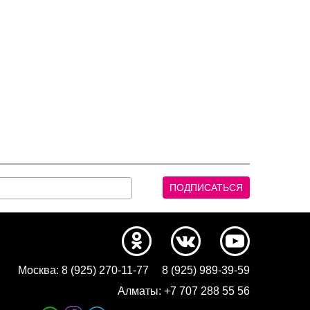
Москва:
8 (925) 270-11-77
8 (925) 989-39-59
Алматы:
+7 707 288 55 56