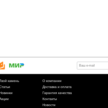
Твой камень
О компании
Статьи
Доставка и оплата
Новинки
Гарантия качества
Акции
Контакты
Новости