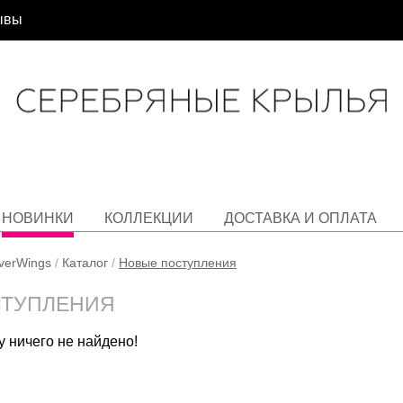
ывы
НОВИНКИ
КОЛЛЕКЦИИ
ДОСТАВКА И ОПЛАТА
lverWings
/
Каталог
/
Новые поступления
СТУПЛЕНИЯ
 ничего не найдено!