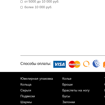
от 5000 до 10 000 руб.
более 10 000 руб.
Способы оплаты:
Ювелирная упаковка
Колье
Кольца
Броши
Серьги
Браслеты на ногу
Подвески
Бусы
Шармы
Запонки