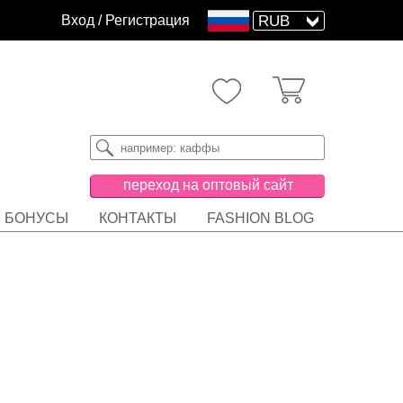
Вход
/
Регистрация
переход на оптовый сайт
БОНУСЫ
КОНТАКТЫ
FASHION BLOG