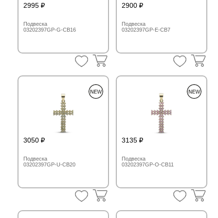
2995
2900
Подвеска
Подвеска
03202397GP-G-CB16
03202397GP-E-CB7
3050
3135
Подвеска
Подвеска
03202397GP-U-CB20
03202397GP-O-CB11