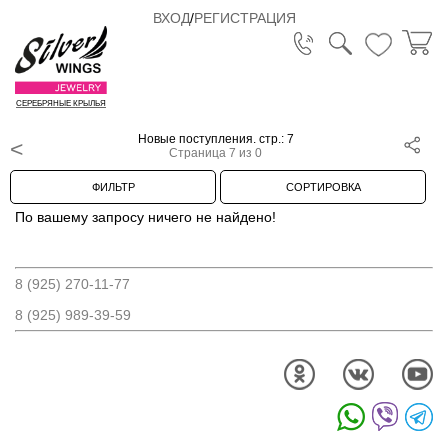
ВХОД
/
РЕГИСТРАЦИЯ
СЕРЕБРЯНЫЕ КРЫЛЬЯ
Новые поступления. стр.: 7
Страница 7 из 0
ФИЛЬТР
СОРТИРОВКА
По вашему запросу ничего не найдено!
8 (925) 270-11-77
8 (925) 989-39-59