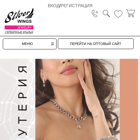
ВХОД
/
РЕГИСТРАЦИЯ
СЕРЕБРЯНЫЕ КРЫЛЬЯ
МЕНЮ
ПЕРЕЙТИ НА ОПТОВЫЙ САЙТ