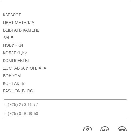
КАТАЛОГ
ЦВЕТ МЕТАЛЛА
ВЫБРАТЬ КАМЕНЬ
SALE
НОВИНКИ
КОЛЛЕКЦИИ
КОМПЛЕКТЫ
ДОСТАВКА И ОПЛАТА
БОНУСЫ
КОНТАКТЫ
FASHION BLOG
8 (925) 270-11-77
8 (925) 989-39-59