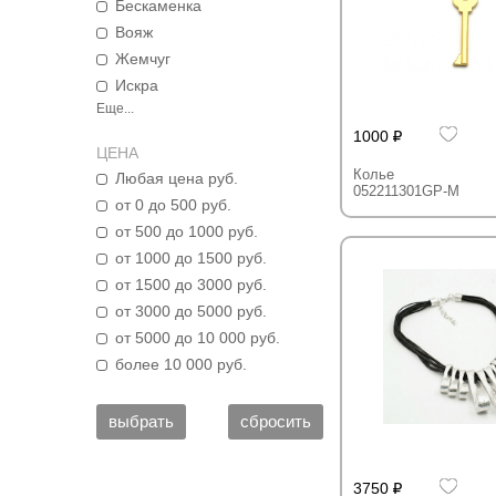
Бескаменка
Вояж
Жемчуг
Искра
Еще...
1000
ЦЕНА
Колье
Любая цена руб.
052211301GP-M
от 0 до 500 руб.
от 500 до 1000 руб.
от 1000 до 1500 руб.
от 1500 до 3000 руб.
от 3000 до 5000 руб.
от 5000 до 10 000 руб.
более 10 000 руб.
3750