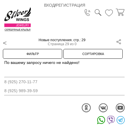
ВХОД
/
РЕГИСТРАЦИЯ
СЕРЕБРЯНЫЕ КРЫЛЬЯ
Новые поступления. стр.: 29
Страница 29 из 0
ФИЛЬТР
СОРТИРОВКА
По вашему запросу ничего не найдено!
8 (925) 270-11-77
8 (925) 989-39-59