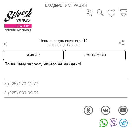
ВХОД
/
РЕГИСТРАЦИЯ
СЕРЕБРЯНЫЕ КРЫЛЬЯ
Новые поступления. стр.: 12
Страница 12 из 0
ФИЛЬТР
СОРТИРОВКА
По вашему запросу ничего не найдено!
8 (925) 270-11-77
8 (925) 989-39-59