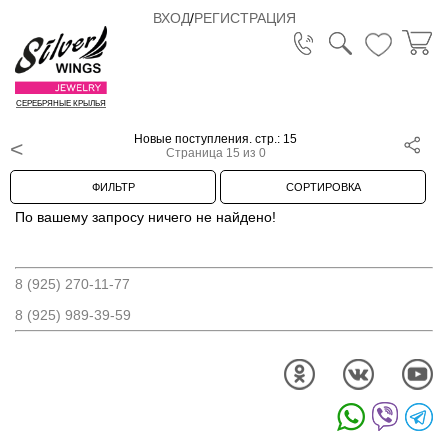
ВХОД
/
РЕГИСТРАЦИЯ
СЕРЕБРЯНЫЕ КРЫЛЬЯ
Новые поступления. стр.: 15
Страница 15 из 0
ФИЛЬТР
СОРТИРОВКА
По вашему запросу ничего не найдено!
8 (925) 270-11-77
8 (925) 989-39-59