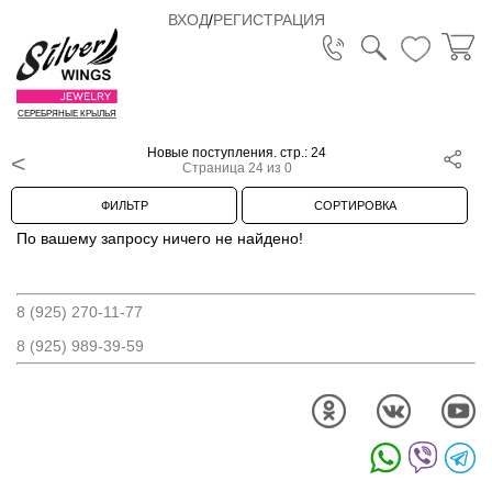
ВХОД
/
РЕГИСТРАЦИЯ
СЕРЕБРЯНЫЕ КРЫЛЬЯ
Новые поступления. стр.: 24
Страница 24 из 0
ФИЛЬТР
СОРТИРОВКА
По вашему запросу ничего не найдено!
8 (925) 270-11-77
8 (925) 989-39-59