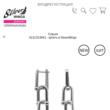
ВХОД
/
РЕГИСТРАЦИЯ
СЕРЕБРЯНЫЕ КРЫЛЬЯ
Серьги
0211323941 - купить в SilverWings