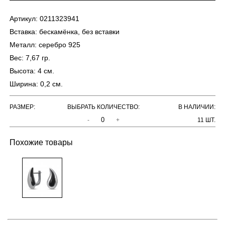
Артикул:
0211323941
Вставка:
бескамёнка, без вставки
Металл:
серебро 925
Вес:
7,67 гр.
Высота:
4 см.
Ширина:
0,2 см.
РАЗМЕР:
ВЫБРАТЬ КОЛИЧЕСТВО:
В НАЛИЧИИ:
-
+
11 ШТ.
Похожие товары