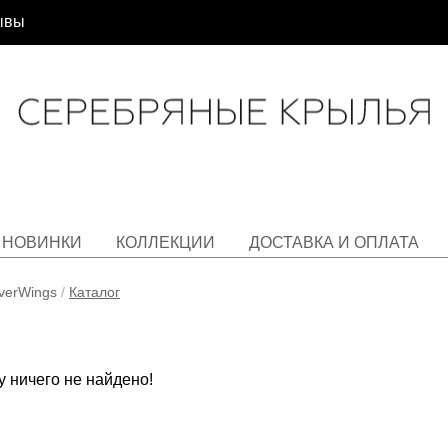
ывы
НОВИНКИ
КОЛЛЕКЦИИ
ДОСТАВКА И ОПЛАТА
lverWings
/
Каталог
 ничего не найдено!