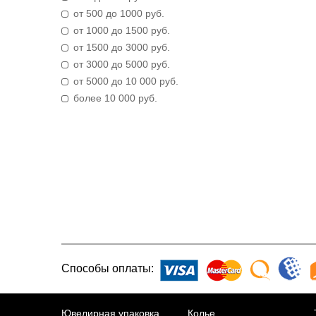
от 500 до 1000 руб.
от 1000 до 1500 руб.
от 1500 до 3000 руб.
от 3000 до 5000 руб.
от 5000 до 10 000 руб.
более 10 000 руб.
Способы оплаты:
Ювелирная упаковка
Колье