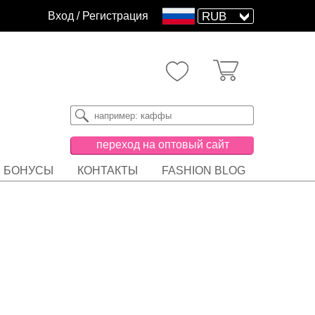
Вход
/
Регистрация
переход на оптовый сайт
БОНУСЫ
КОНТАКТЫ
FASHION BLOG