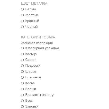
ЦВЕТ МЕТАЛЛА
Белый
Желтый
Красный
Черный
КАТЕГОРИЯ ТОВАРА
Женская коллекция
Ювелирная упаковка
Кольца
Серьги
Подвески
Шармы
Браслеты
Колье
Броши
Браслеты на ногу
Бусы
Запонки