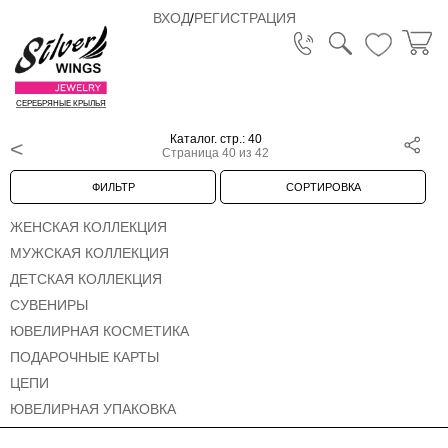
ВХОД
/
РЕГИСТРАЦИЯ
СЕРЕБРЯНЫЕ КРЫЛЬЯ
Каталог. стр.: 40
Страница 40 из 42
ФИЛЬТР
СОРТИРОВКА
ЖЕНСКАЯ КОЛЛЕКЦИЯ
МУЖСКАЯ КОЛЛЕКЦИЯ
ДЕТСКАЯ КОЛЛЕКЦИЯ
СУВЕНИРЫ
ЮВЕЛИРНАЯ КОСМЕТИКА
ПОДАРОЧНЫЕ КАРТЫ
ЦЕПИ
ЮВЕЛИРНАЯ УПАКОВКА