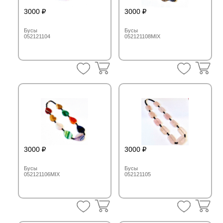
3000
3000
Бусы
Бусы
052121104
052121108MIX
3000
3000
Бусы
Бусы
052121106MIX
052121105