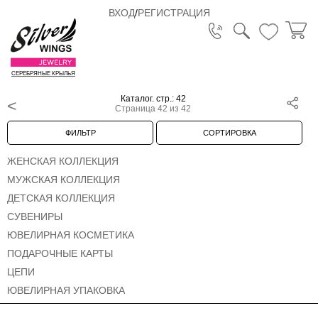
ВХОД
/
РЕГИСТРАЦИЯ
СЕРЕБРЯНЫЕ КРЫЛЬЯ
Каталог. стр.: 42
Страница 42 из 42
ФИЛЬТР
СОРТИРОВКА
ЖЕНСКАЯ КОЛЛЕКЦИЯ
МУЖСКАЯ КОЛЛЕКЦИЯ
ДЕТСКАЯ КОЛЛЕКЦИЯ
СУВЕНИРЫ
ЮВЕЛИРНАЯ КОСМЕТИКА
ПОДАРОЧНЫЕ КАРТЫ
ЦЕПИ
ЮВЕЛИРНАЯ УПАКОВКА