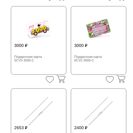
3000
3000
Подарочная карта
Подарочная карта
0CV3-3000-C
0CV2-3000-C
2653
2400