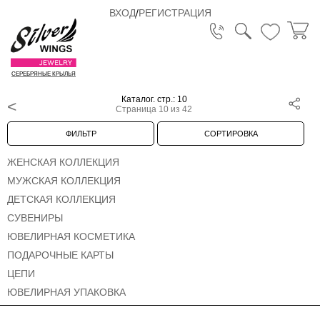
ВХОД
/
РЕГИСТРАЦИЯ
СЕРЕБРЯНЫЕ КРЫЛЬЯ
Каталог. стр.: 10
Страница 10 из 42
ФИЛЬТР
СОРТИРОВКА
ЖЕНСКАЯ КОЛЛЕКЦИЯ
МУЖСКАЯ КОЛЛЕКЦИЯ
ДЕТСКАЯ КОЛЛЕКЦИЯ
СУВЕНИРЫ
ЮВЕЛИРНАЯ КОСМЕТИКА
ПОДАРОЧНЫЕ КАРТЫ
ЦЕПИ
ЮВЕЛИРНАЯ УПАКОВКА