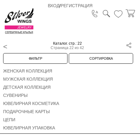
ВХОД
/
РЕГИСТРАЦИЯ
СЕРЕБРЯНЫЕ КРЫЛЬЯ
Каталог. стр.: 22
Страница 22 из 42
ФИЛЬТР
СОРТИРОВКА
ЖЕНСКАЯ КОЛЛЕКЦИЯ
МУЖСКАЯ КОЛЛЕКЦИЯ
ДЕТСКАЯ КОЛЛЕКЦИЯ
СУВЕНИРЫ
ЮВЕЛИРНАЯ КОСМЕТИКА
ПОДАРОЧНЫЕ КАРТЫ
ЦЕПИ
ЮВЕЛИРНАЯ УПАКОВКА