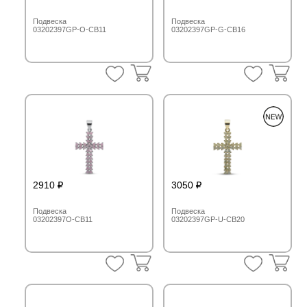
Подвеска
Подвеска
03202397GP-O-CB11
03202397GP-G-CB16
2910
3050
Подвеска
Подвеска
03202397O-CB11
03202397GP-U-CB20