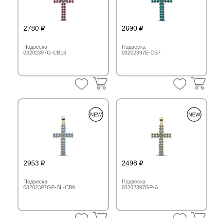
2780
2690
Подвеска
Подвеска
03202397G-CB16
03202397E-CB7
2953
2498
Подвеска
Подвеска
03202397GP-BL-CB9
03202397GP-A