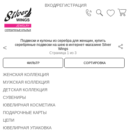
ВХОД
/
РЕГИСТРАЦИЯ
СЕРЕБРЯНЫЕ КРЫЛЬЯ
Подвески и кулоны из серебра для женщин, купить
серебряные подвески на шею в интернет-магазине Silver
Wings
Страница 1 из 3
ФИЛЬТР
СОРТИРОВКА
ЖЕНСКАЯ КОЛЛЕКЦИЯ
МУЖСКАЯ КОЛЛЕКЦИЯ
ДЕТСКАЯ КОЛЛЕКЦИЯ
СУВЕНИРЫ
ЮВЕЛИРНАЯ КОСМЕТИКА
ПОДАРОЧНЫЕ КАРТЫ
ЦЕПИ
ЮВЕЛИРНАЯ УПАКОВКА