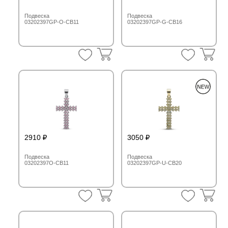
Подвеска
Подвеска
03202397GP-O-CB11
03202397GP-G-CB16
2910
3050
Подвеска
Подвеска
03202397O-CB11
03202397GP-U-CB20