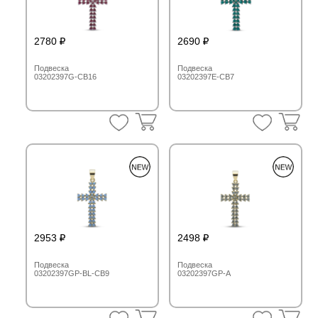
2780
2690
Подвеска
Подвеска
03202397G-CB16
03202397E-CB7
2953
2498
Подвеска
Подвеска
03202397GP-BL-CB9
03202397GP-A