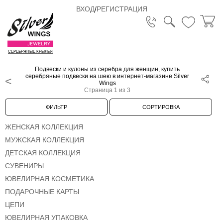
ВХОД
/
РЕГИСТРАЦИЯ
СЕРЕБРЯНЫЕ КРЫЛЬЯ
Подвески и кулоны из серебра для женщин, купить
серебряные подвески на шею в интернет-магазине Silver
Wings
Страница 1 из 3
ФИЛЬТР
СОРТИРОВКА
ЖЕНСКАЯ КОЛЛЕКЦИЯ
МУЖСКАЯ КОЛЛЕКЦИЯ
ДЕТСКАЯ КОЛЛЕКЦИЯ
СУВЕНИРЫ
ЮВЕЛИРНАЯ КОСМЕТИКА
ПОДАРОЧНЫЕ КАРТЫ
ЦЕПИ
ЮВЕЛИРНАЯ УПАКОВКА