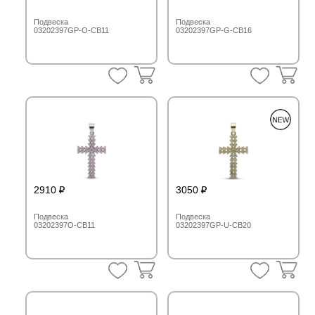
Подвеска
Подвеска
03202397GP-O-CB11
03202397GP-G-CB16
2910
3050
Подвеска
Подвеска
03202397O-CB11
03202397GP-U-CB20