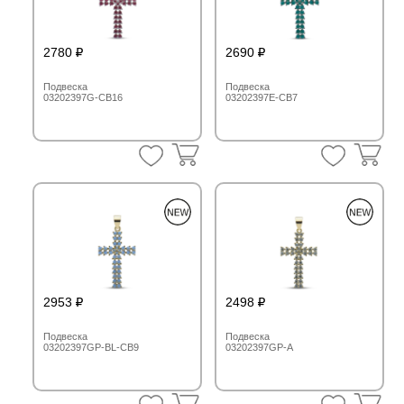
2780
2690
Подвеска
Подвеска
03202397G-CB16
03202397E-CB7
2953
2498
Подвеска
Подвеска
03202397GP-BL-CB9
03202397GP-A