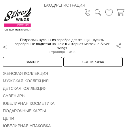
ВХОД
/
РЕГИСТРАЦИЯ
СЕРЕБРЯНЫЕ КРЫЛЬЯ
Подвески и кулоны из серебра для женщин, купить
серебряные подвески на шею в интернет-магазине Silver
Wings
Страница 1 из 3
ФИЛЬТР
СОРТИРОВКА
ЖЕНСКАЯ КОЛЛЕКЦИЯ
МУЖСКАЯ КОЛЛЕКЦИЯ
ДЕТСКАЯ КОЛЛЕКЦИЯ
СУВЕНИРЫ
ЮВЕЛИРНАЯ КОСМЕТИКА
ПОДАРОЧНЫЕ КАРТЫ
ЦЕПИ
ЮВЕЛИРНАЯ УПАКОВКА