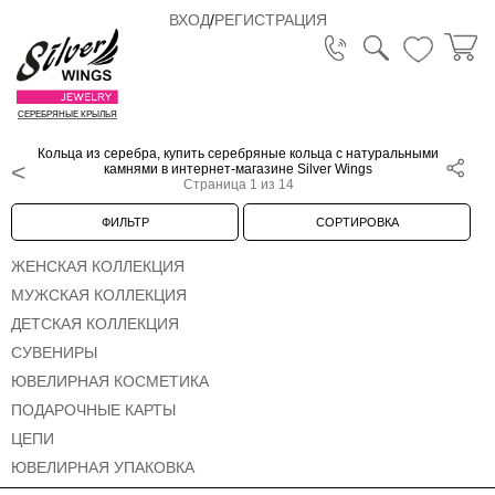
ВХОД
/
РЕГИСТРАЦИЯ
СЕРЕБРЯНЫЕ КРЫЛЬЯ
Кольца из серебра, купить серебряные кольца с натуральными
камнями в интернет-магазине Silver Wings
Страница 1 из 14
ФИЛЬТР
СОРТИРОВКА
ЖЕНСКАЯ КОЛЛЕКЦИЯ
МУЖСКАЯ КОЛЛЕКЦИЯ
ДЕТСКАЯ КОЛЛЕКЦИЯ
СУВЕНИРЫ
ЮВЕЛИРНАЯ КОСМЕТИКА
ПОДАРОЧНЫЕ КАРТЫ
ЦЕПИ
ЮВЕЛИРНАЯ УПАКОВКА