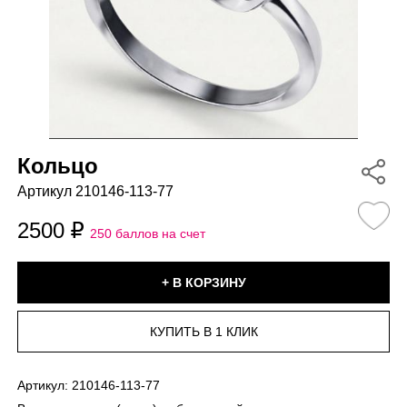
Кольцо
Артикул 210146-113-77
2500
250 баллов на счет
Артикул:
210146-113-77