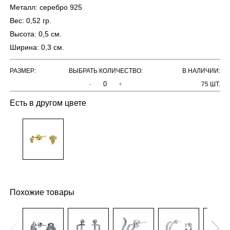
Металл:
серебро 925
Вес:
0,52 гр.
Высота:
0,5 см.
Ширина:
0,3 см.
РАЗМЕР:
ВЫБРАТЬ КОЛИЧЕСТВО:
В НАЛИЧИИ:
-
+
75 ШТ.
Есть в другом цвете
Похожие товары