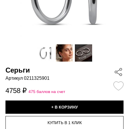
Серьги
Артикул 0211325901
4758
475 баллов на счет