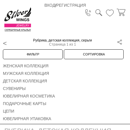
ВХОД
/
РЕГИСТРАЦИЯ
СЕРЕБРЯНЫЕ КРЫЛЬЯ
Рубрика, детская коллекция, серьги
Страница 1 из 1
ФИЛЬТР
СОРТИРОВКА
ЖЕНСКАЯ КОЛЛЕКЦИЯ
МУЖСКАЯ КОЛЛЕКЦИЯ
ДЕТСКАЯ КОЛЛЕКЦИЯ
СУВЕНИРЫ
ЮВЕЛИРНАЯ КОСМЕТИКА
ПОДАРОЧНЫЕ КАРТЫ
ЦЕПИ
ЮВЕЛИРНАЯ УПАКОВКА