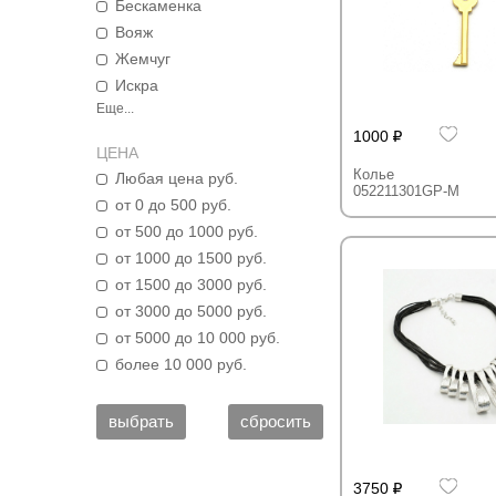
Бескаменка
Вояж
Жемчуг
Искра
Еще...
1000
ЦЕНА
Колье
Любая цена руб.
052211301GP-M
от 0 до 500 руб.
от 500 до 1000 руб.
от 1000 до 1500 руб.
от 1500 до 3000 руб.
от 3000 до 5000 руб.
от 5000 до 10 000 руб.
более 10 000 руб.
3750