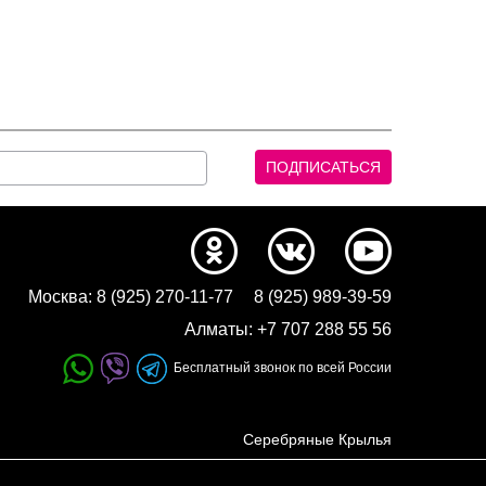
Москва:
8 (925) 270-11-77
8 (925) 989-39-59
Алматы:
+7 707 288 55 56
Бесплатный звонок по всей России
Серебряные Крылья