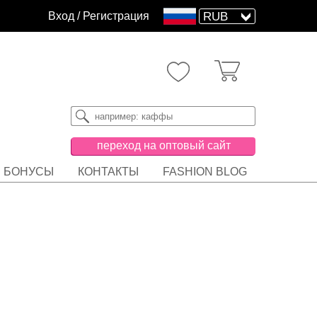
Вход
/
Регистрация
переход на оптовый сайт
БОНУСЫ
КОНТАКТЫ
FASHION BLOG