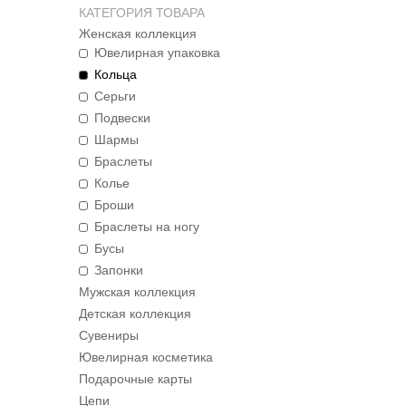
КАТЕГОРИЯ ТОВАРА
Женская коллекция
Ювелирная упаковка
Кольца
Серьги
Подвески
Шармы
Браслеты
Колье
Броши
Браслеты на ногу
Бусы
Запонки
Мужская коллекция
Детская коллекция
Сувениры
Ювелирная косметика
Подарочные карты
Цепи