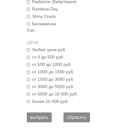
Radiance (Бижутерия)
Rainbow Day
Shiny Credo
Бескаменка
Еще...
ЦЕНА
Любая цена руб.
от 0 до 500 руб.
от 500 до 1000 руб.
от 1000 до 1500 руб.
от 1500 до 3000 руб.
от 3000 до 5000 руб.
от 5000 до 10 000 руб.
более 10 000 руб.