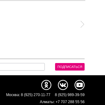
Москва:
8 (925) 270-11-77
8 (925) 989-39-59
Алматы:
+7 707 288 55 56