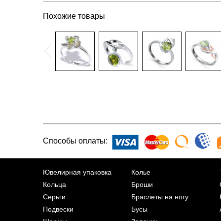
Похожие товары
Способы оплаты:
Ювелирная упаковка
Колье
Кольца
Броши
Серьги
Браслеты на ногу
Подвески
Бусы