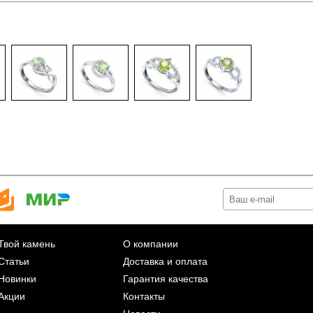
Твой камень
О компании
Статьи
Доставка и оплата
Новинки
Гарантия качества
Акции
Контакты