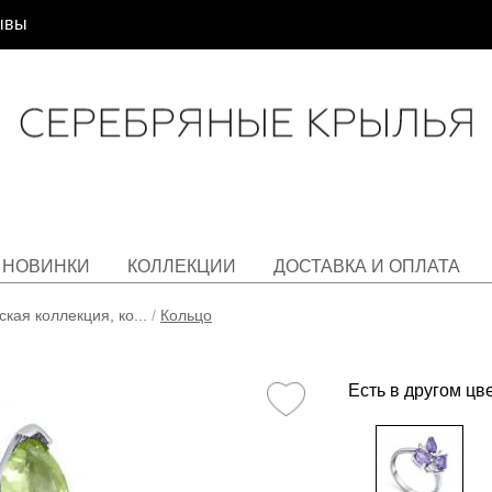
ывы
НОВИНКИ
КОЛЛЕКЦИИ
ДОСТАВКА И ОПЛАТА
кая коллекция, ко...
/
Кольцо
Есть в другом цв