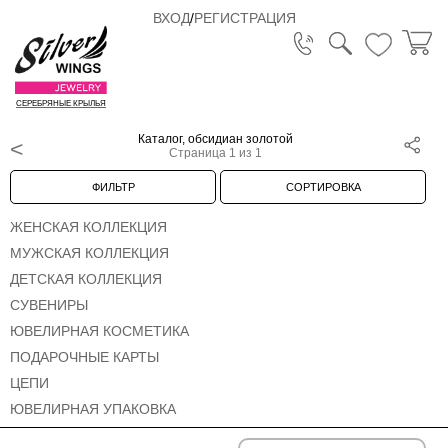
ВХОД
/
РЕГИСТРАЦИЯ
СЕРЕБРЯНЫЕ КРЫЛЬЯ
Каталог, обсидиан золотой
Страница 1 из 1
ФИЛЬТР
СОРТИРОВКА
ЖЕНСКАЯ КОЛЛЕКЦИЯ
МУЖСКАЯ КОЛЛЕКЦИЯ
ДЕТСКАЯ КОЛЛЕКЦИЯ
СУВЕНИРЫ
ЮВЕЛИРНАЯ КОСМЕТИКА
ПОДАРОЧНЫЕ КАРТЫ
ЦЕПИ
ЮВЕЛИРНАЯ УПАКОВКА