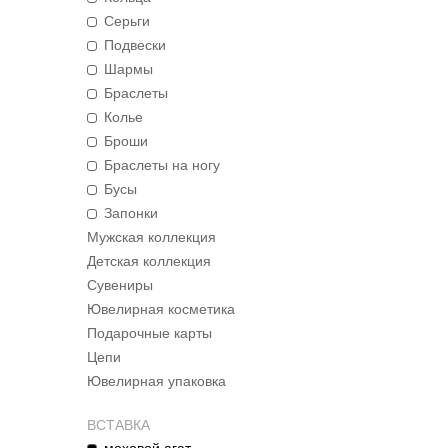
Серьги
Подвески
Шармы
Браслеты
Колье
Броши
Браслеты на ногу
Бусы
Запонки
Мужская коллекция
Детская коллекция
Сувениры
Ювелирная косметика
Подарочные карты
Цепи
Ювелирная упаковка
ВСТАВКА