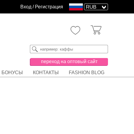
Вход
/
Регистрация
переход на оптовый сайт
БОНУСЫ
КОНТАКТЫ
FASHION BLOG