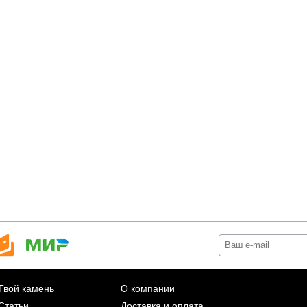
Твой камень
О компании
Статьи
Доставка и оплата