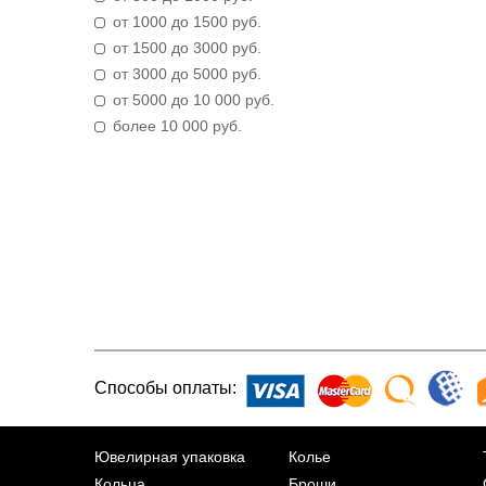
от 1000 до 1500 руб.
от 1500 до 3000 руб.
от 3000 до 5000 руб.
от 5000 до 10 000 руб.
более 10 000 руб.
Способы оплаты:
Ювелирная упаковка
Колье
Кольца
Броши