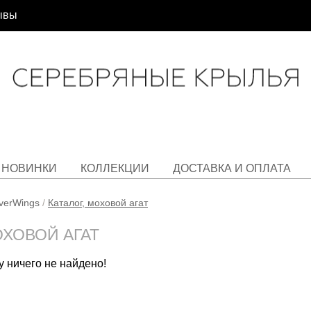
ывы
НОВИНКИ
КОЛЛЕКЦИИ
ДОСТАВКА И ОПЛАТА
lverWings
/
Каталог, моховой агат
ОХОВОЙ АГАТ
 ничего не найдено!