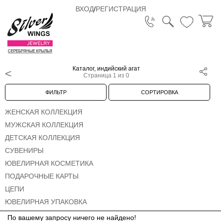
ВХОД
/
РЕГИСТРАЦИЯ
СЕРЕБРЯНЫЕ КРЫЛЬЯ
Каталог, индийский агат
Страница 1 из 0
ФИЛЬТР
СОРТИРОВКА
ЖЕНСКАЯ КОЛЛЕКЦИЯ
МУЖСКАЯ КОЛЛЕКЦИЯ
ДЕТСКАЯ КОЛЛЕКЦИЯ
СУВЕНИРЫ
ЮВЕЛИРНАЯ КОСМЕТИКА
ПОДАРОЧНЫЕ КАРТЫ
ЦЕПИ
ЮВЕЛИРНАЯ УПАКОВКА
По вашему запросу ничего не найдено!