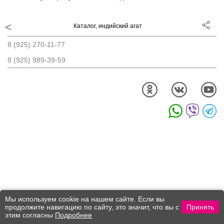
Каталог, индийский агат
8 (925) 270-11-77
8 (925) 989-39-59
Програмная конфигурация -
ООО "СолидСайт"
Мы используем cookie на нашем сайте. Если вы
продолжите навигацию по сайту, это значит, что вы с
Принять
этим согласны
Подробнее