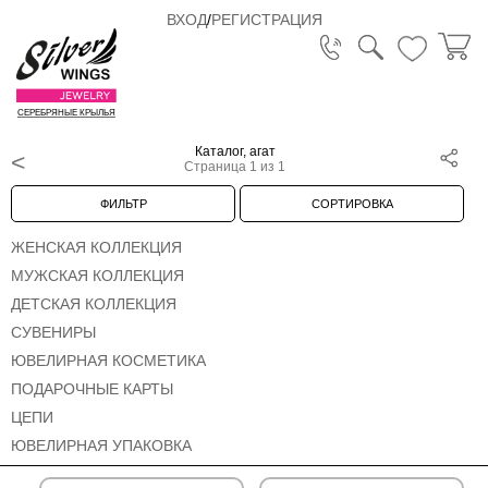
ВХОД
/
РЕГИСТРАЦИЯ
СЕРЕБРЯНЫЕ КРЫЛЬЯ
Каталог, агат
Страница 1 из 1
ФИЛЬТР
СОРТИРОВКА
ЖЕНСКАЯ КОЛЛЕКЦИЯ
МУЖСКАЯ КОЛЛЕКЦИЯ
ДЕТСКАЯ КОЛЛЕКЦИЯ
СУВЕНИРЫ
ЮВЕЛИРНАЯ КОСМЕТИКА
ПОДАРОЧНЫЕ КАРТЫ
ЦЕПИ
ЮВЕЛИРНАЯ УПАКОВКА