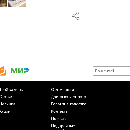
Твой камень
О компании
Статьи
Доставка и оплата
Новинки
Гарантия качества
Акции
Контакты
Новости
Подарочные
сертификаты