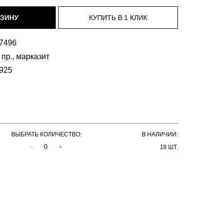
7496
пр., марказит
925
ВЫБРАТЬ КОЛИЧЕСТВО:
В НАЛИЧИИ:
-
+
18 ШТ.