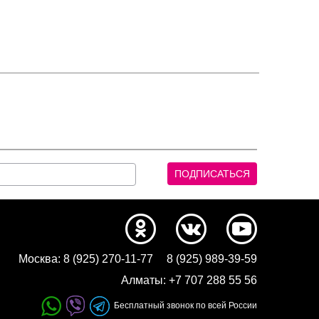
Москва:
8 (925) 270-11-77
8 (925) 989-39-59
Алматы:
+7 707 288 55 56
Бесплатный звонок по всей России